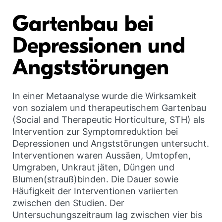
Gartenbau bei
Depressionen und
Angststörungen
In einer Metaanalyse wurde die Wirksamkeit
von sozialem und therapeutischem Gartenbau
(Social and Therapeutic Horticulture, STH) als
Intervention zur Symptomreduktion bei
Depressionen und Angststörungen untersucht.
Interventionen waren Aussäen, Umtopfen,
Umgraben, Unkraut jäten, Düngen und
Blumen(strauß)binden. Die Dauer sowie
Häufigkeit der Interventionen variierten
zwischen den Studien. Der
Untersuchungszeitraum lag zwischen vier bis