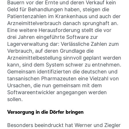
Bauern vor der Ernte und deren Verkauf kein
Geld für Behandlungen haben, steigen die
Patientenzahlen im Krankenhaus und auch der
Arzneimittelverbrauch danach sprunghaft an.
Eine weitere Herausforderung stellt die vor
drei Jahren eingeführte Software zur
Lagerverwaltung dar: Verlässliche Zahlen zum
Verbrauch, auf deren Grundlage die
Arzneimittelbestellung sinnvoll geplant werden
kann, sind dem System schwer zu entnehmen.
Gemeinsam identifizierten die deutschen und
tansanischen Pharmazeuten eine Vielzahl von
Ursachen, die nun gemeinsam mit dem
Softwareentwickler angegangen werden
sollen.
Versorgung in die Dörfer bringen
Besonders beeindruckt hat Werner und Ziegler