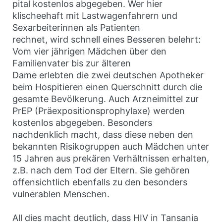
pital kostenlos abgegeben. Wer hier
klischeehaft mit Lastwagenfahrern und
Sexarbeiterinnen als Patienten
rechnet, wird schnell eines Besseren belehrt:
Vom vier jährigen Mädchen über den
Familienvater bis zur älteren
Dame erlebten die zwei deutschen Apotheker
beim Hospitieren einen Querschnitt durch die
gesamte Bevölkerung. Auch Arzneimittel zur
PrEP (Präexpositionsprophylaxe) werden
kostenlos abgegeben. Besonders
nachdenklich macht, dass diese neben den
bekannten Risikogruppen auch Mädchen unter
15 Jahren aus prekären Verhältnissen erhalten,
z.B. nach dem Tod der Eltern. Sie gehören
offensichtlich ebenfalls zu den besonders
vulnerablen Menschen.
All dies macht deutlich, dass HIV in Tansania