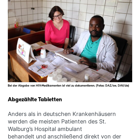
Bei der Abgabe von HIV-Medikamenten ist viel zu dokumentieren. (Fotos: DAZ/sw, DAV/zie)
Abgezählte Tabletten
Anders als in deutschen Krankenhäusern
werden die meisten Patienten des St.
Walburg’s Hospital ambulant
behandelt und anschließend direkt von der