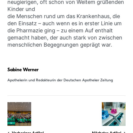
neugierigen, oft schon von Weitem grüßenden
Kinder und
die Menschen rund um das Krankenhaus, die
den Einsatz – auch wenn es in erster Linie um
die Pharmazie ging – zu einem Auf enthalt
gemacht haben, der auch stark von zwischen
menschlichen Begegnungen geprägt war.
Sabine Werner
Apothekerin und Redakteurin der Deutschen Apotheker Zeitung
Beitragsnavigation