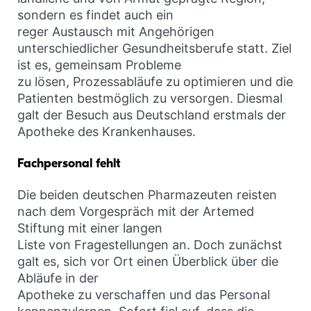
sondern es findet auch ein
reger Austausch mit Angehörigen
unterschiedlicher Gesundheitsberufe statt. Ziel
ist es, gemeinsam Probleme
zu lösen, Prozessabläufe zu optimieren und die
Patienten bestmöglich zu versorgen. Diesmal
galt der Besuch aus Deutschland erstmals der
Apotheke des Krankenhauses.
Fachpersonal fehlt
Die beiden deutschen Pharmazeuten reisten
nach dem Vorgespräch mit der Artemed
Stiftung mit einer langen
Liste von Fragestellungen an. Doch zunächst
galt es, sich vor Ort einen Überblick über die
Abläufe in der
Apotheke zu verschaffen und das Personal