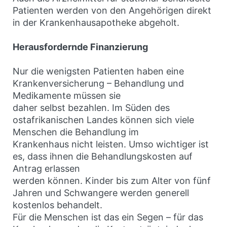
Patienten werden von den Angehörigen direkt
in der Krankenhausapotheke abgeholt.
Herausfordernde Finanzierung
Nur die wenigsten Patienten haben eine
Krankenversicherung – Behandlung und
Medikamente müssen sie
daher selbst bezahlen. Im Süden des
ostafrikanischen Landes können sich viele
Menschen die Behandlung im
Krankenhaus nicht leisten. Umso wichtiger ist
es, dass ihnen die Behandlungskosten auf
Antrag erlassen
werden können. Kinder bis zum Alter von fünf
Jahren und Schwangere werden generell
kostenlos behandelt.
Für die Menschen ist das ein Segen – für das