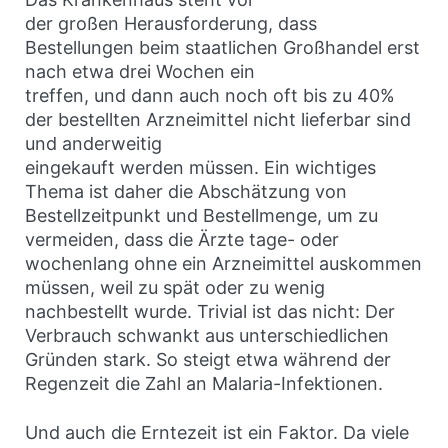
der großen Herausforderung, dass
Bestellungen beim staatlichen Großhandel erst
nach etwa drei Wochen ein
treffen, und dann auch noch oft bis zu 40%
der bestellten Arzneimittel nicht lieferbar sind
und anderweitig
eingekauft werden müssen. Ein wichtiges
Thema ist daher die Abschätzung von
Bestellzeitpunkt und Bestellmenge, um zu
vermeiden, dass die Ärzte tage- oder
wochenlang ohne ein Arzneimittel auskommen
müssen, weil zu spät oder zu wenig
nachbestellt wurde. Trivial ist das nicht: Der
Verbrauch schwankt aus unterschiedlichen
Gründen stark. So steigt etwa während der
Regenzeit die Zahl an Malaria-Infektionen.
Und auch die Erntezeit ist ein Faktor. Da viele