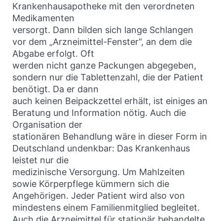
Krankenhausapotheke mit den verordneten
Medikamenten
versorgt. Dann bilden sich lange Schlangen
vor dem „Arzneimittel-Fenster“, an dem die
Abgabe erfolgt. Oft
werden nicht ganze Packungen abgegeben,
sondern nur die Tablettenzahl, die der Patient
benötigt. Da er dann
auch keinen Beipackzettel erhält, ist einiges an
Beratung und Information nötig. Auch die
Organisation der
stationären Behandlung wäre in dieser Form in
Deutschland undenkbar: Das Krankenhaus
leistet nur die
medizinische Versorgung. Um Mahlzeiten
sowie Körperpflege kümmern sich die
Angehörigen. Jeder Patient wird also von
mindestens einem Familienmitglied begleitet.
Auch die Arzneimittel für stationär behandelte