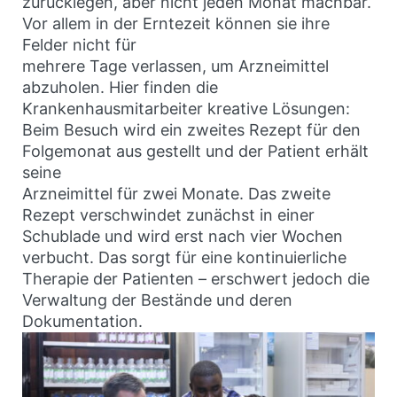
zurücklegen, aber nicht jeden Monat machbar.
Vor allem in der Erntezeit können sie ihre
Felder nicht für
mehrere Tage verlassen, um Arzneimittel
abzuholen. Hier finden die
Krankenhausmitarbeiter kreative Lösungen:
Beim Besuch wird ein zweites Rezept für den
Folgemonat aus gestellt und der Patient erhält
seine
Arzneimittel für zwei Monate. Das zweite
Rezept verschwindet zunächst in einer
Schublade und wird erst nach vier Wochen
verbucht. Das sorgt für eine kontinuierliche
Therapie der Patienten – erschwert jedoch die
Verwaltung der Bestände und deren
Dokumentation.