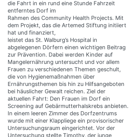
die Fahrt in ein rund eine Stunde Fahrzeit
entferntes Dorf im
Rahmen des Community Health Projects. Mit
dem Projekt, das die Artemed Stiftung initiiert
hat und finanziert,
leistet das St. Walburg’s Hospital in
abgelegenen Dörfern einen wichtigen Beitrag
zur Prävention. Dabei werden Kinder auf
Mangelernährung untersucht und vor allem
Frauen zu verschiedenen Themen geschult,
die von Hygienemaßnahmen über
Ernährungsthemen bis hin zu Hilfsangeboten
bei häuslicher Gewalt reichen. Ziel der
aktuellen Fahrt: Den Frauen im Dorf ein
Screening auf Gebärmutterhalskrebs anbieten.
In einem leeren Zimmer des Dorfzentrums
wurde mit einer Klappliege ein provisorischer
Untersuchungsraum eingerichtet. Vor der
Untersuchung stellte Timothy, der junge