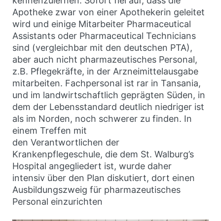
kennenzulernen. Sofort fiel auf, dass die
Apotheke zwar von einer Apothekerin geleitet
wird und einige Mitarbeiter Pharmaceutical
Assistants oder Pharmaceutical Technicians
sind (vergleichbar mit den deutschen PTA),
aber auch nicht pharmazeutisches Personal,
z.B. Pflegekräfte, in der Arzneimittelausgabe
mitarbeiten. Fachpersonal ist rar in Tansania,
und im landwirtschaftlich geprägten Süden, in
dem der Lebensstandard deutlich niedriger ist
als im Norden, noch schwerer zu finden. In
einem Treffen mit
den Verantwortlichen der
Krankenpflegeschule, die dem St. Walburg’s
Hospital angegliedert ist, wurde daher
intensiv über den Plan diskutiert, dort einen
Ausbildungszweig für pharmazeutisches
Personal einzurichten