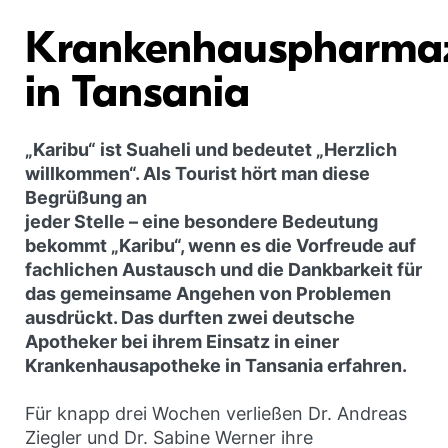
Krankenhauspharma
in Tansania
„Karibu“ ist Suaheli und bedeutet „Herzlich
willkommen“. Als Tourist hört man diese
Begrüßung an
jeder Stelle – eine besondere Bedeutung
bekommt „Karibu“, wenn es die Vorfreude auf
fachlichen Austausch und die Dankbarkeit für
das gemeinsame Angehen von Problemen
ausdrückt. Das durften zwei deutsche
Apotheker bei ihrem Einsatz in einer
Krankenhausapotheke in Tansania erfahren.
Für knapp drei Wochen verließen Dr. Andreas
Ziegler und Dr. Sabine Werner ihre