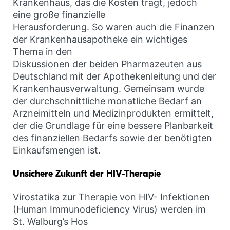
Krankenhaus, das die Kosten trägt, jedoch
eine große finanzielle
Herausforderung. So waren auch die Finanzen
der Krankenhausapotheke ein wichtiges
Thema in den
Diskussionen der beiden Pharmazeuten aus
Deutschland mit der Apothekenleitung und der
Krankenhausverwaltung. Gemeinsam wurde
der durchschnittliche monatliche Bedarf an
Arzneimitteln und Medizinprodukten ermittelt,
der die Grundlage für eine bessere Planbarkeit
des finanziellen Bedarfs sowie der benötigten
Einkaufsmengen ist.
Unsichere Zukunft der HIV-Therapie
Virostatika zur Therapie von HIV- Infektionen
(Human Immunodeficiency Virus) werden im
St. Walburg’s Hos