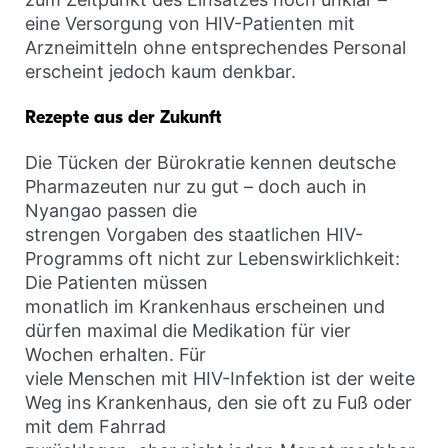
eine Versorgung von HIV-Patienten mit
Arzneimitteln ohne entsprechendes Personal
erscheint jedoch kaum denkbar.
Rezepte aus der Zukunft
Die Tücken der Bürokratie kennen deutsche
Pharmazeuten nur zu gut – doch auch in
Nyangao passen die
strengen Vorgaben des staatlichen HIV-
Programms oft nicht zur Lebenswirklichkeit:
Die Patienten müssen
monatlich im Krankenhaus erscheinen und
dürfen maximal die Medikation für vier
Wochen erhalten. Für
viele Menschen mit HIV-Infektion ist der weite
Weg ins Krankenhaus, den sie oft zu Fuß oder
mit dem Fahrrad