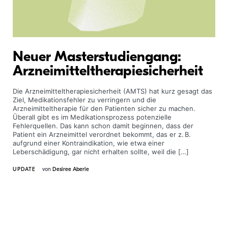
Neuer Masterstudiengang:
Arzneimitteltherapiesicherheit
Die Arzneimitteltherapiesicherheit (AMTS) hat kurz gesagt das
Ziel, Medikationsfehler zu verringern und die
Arzneimitteltherapie für den Patienten sicher zu machen.
Überall gibt es im Medikationsprozess potenzielle
Fehlerquellen. Das kann schon damit beginnen, dass der
Patient ein Arzneimittel verordnet bekommt, das er z. B.
aufgrund einer Kontraindikation, wie etwa einer
Leberschädigung, gar nicht erhalten sollte, weil die […]
UPDATE
von
Desiree Aberle