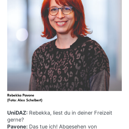
Rebekka Pavone
(Foto: Alex Schelbert)
UniDAZ:
Rebekka, liest du in deiner Freizeit
gerne?
Pavone:
Das tue ich! Abgesehen von