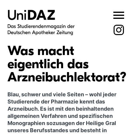
Skip
to
content
Was macht
eigentlich das
Arzneibuchlektorat?
Blau, schwer und viele Seiten – wohl jeder
Studierende der Pharmazie kennt das
Arzneibuch. Es ist mit den beinhaltenden
allgemeinen Verfahren und spezifischen
Monographien sozusagen der Heilige Gral
unseres Berufsstandes und besteht in