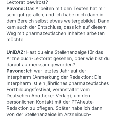
Lektorat bewirbst?
Pavone:
Das Arbeiten mit den Texten hat mir
sehr gut gefallen, und ich habe mich dann in
dem Bereich selbst etwas weitergebildet. Dann
kam auch der Entschluss, dass ich auf diesem
Weg mit pharmazeutischen Inhalten arbeiten
möchte.
UniDAZ:
Hast du eine Stellenanzeige für das
Arzneibuch-Lektorat gesehen, oder wie bist du
darauf aufmerksam geworden?
Pavone:
Ich war letztes Jahr auf der
Interpharm (Anmerkung der Redaktion: Die
Interpharm ist ein jährliches pharmazeutisches
Fortbildungsfestival, veranstaltet vom
Deutschen Apotheker Verlag), um den
persönlichen Kontakt mit der PTAheute-
Redaktion zu pflegen. Später habe ich dann
von der Stellenanzeige im Arzneibuch-