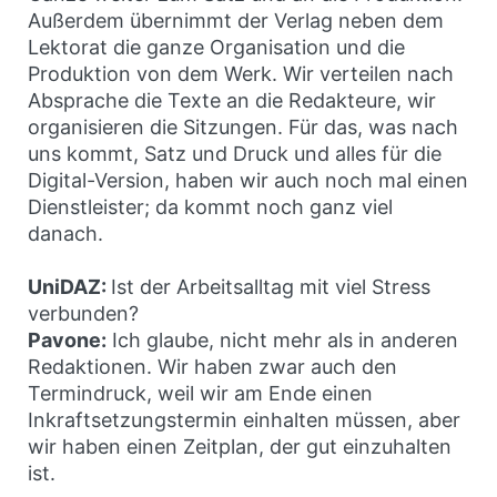
Außerdem übernimmt der Verlag neben dem
Lektorat die ganze Organisation und die
Produktion von dem Werk. Wir verteilen nach
Absprache die Texte an die Redakteure, wir
organisieren die Sitzungen. Für das, was nach
uns kommt, Satz und Druck und alles für die
Digital-Version, haben wir auch noch mal einen
Dienstleister; da kommt noch ganz viel
danach.
UniDAZ:
Ist der Arbeitsalltag mit viel Stress
verbunden?
Pavone:
Ich glaube, nicht mehr als in anderen
Redaktionen. Wir haben zwar auch den
Termindruck, weil wir am Ende einen
Inkraftsetzungstermin einhalten müssen, aber
wir haben einen Zeitplan, der gut einzuhalten
ist.