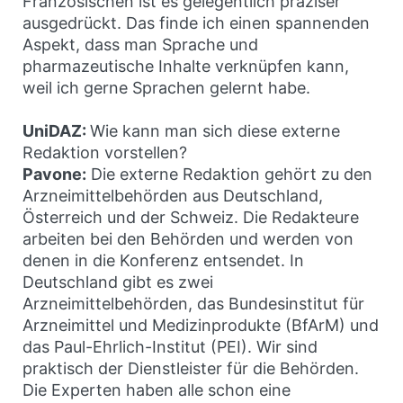
Französischen ist es gelegentlich präziser
ausgedrückt. Das finde ich einen spannenden
Aspekt, dass man Sprache und
pharmazeutische Inhalte verknüpfen kann,
weil ich gerne Sprachen gelernt habe.
UniDAZ:
Wie kann man sich diese externe
Redaktion vorstellen?
Pavone:
Die externe Redaktion gehört zu den
Arznei­mittelbehörden aus Deutschland,
Österreich und der Schweiz. Die Redakteure
arbeiten bei den Behörden und werden von
denen in die Konferenz entsendet. In
Deutschland gibt es zwei
Arzneimittelbehörden, das Bundesinstitut für
Arzneimittel und Medizinprodukte (BfArM) und
das Paul-Ehrlich-Institut (PEI). Wir sind
praktisch der Dienstleister für die Behörden.
Die Experten haben alle schon eine