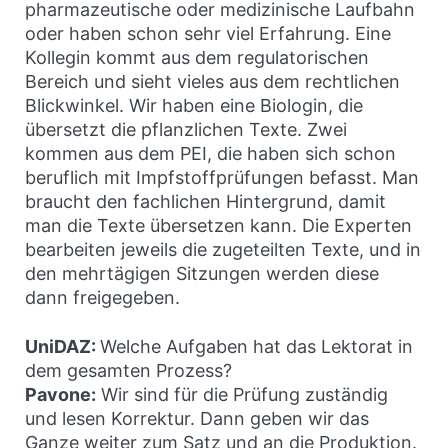
pharmazeutische oder medizinische Laufbahn
oder haben schon sehr viel Erfahrung. Eine
Kollegin kommt aus dem regulatorischen
Bereich und sieht vieles aus dem rechtlichen
Blickwinkel. Wir haben eine Biologin, die
übersetzt die pflanzlichen Texte. Zwei
kommen aus dem PEI, die haben sich schon
beruflich mit Impfstoffprüfungen befasst. Man
braucht den fachlichen Hintergrund, damit
man die Texte übersetzen kann. Die Experten
bearbeiten jeweils die zugeteilten Texte, und in
den mehrtägigen Sitzungen werden diese
dann freigegeben.
UniDAZ:
Welche Aufgaben hat das Lektorat in
dem gesamten Prozess?
Pavone:
Wir sind für die Prüfung zuständig
und lesen Korrektur. Dann geben wir das
Ganze weiter zum Satz und an die Produktion.