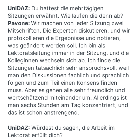
UniDAZ:
Du hattest die mehrtägigen
Sitzungen erwähnt. Wie laufen die denn ab?
Pavone:
Wir machen von jeder Sitzung zwei
Mitschriften. Die Experten diskutieren, und wir
protokollieren die Ergebnisse und notieren,
was geändert werden soll. Ich bin als
Lektoratsleitung immer in der Sitzung, und die
Kolleginnen wechseln sich ab. Ich finde die
Sitzungen tatsächlich sehr anspruchsvoll, weil
man den Diskussionen fachlich und sprachlich
folgen und zum Teil einen Konsens finden
muss. Aber es gehen alle sehr freundlich und
wertschätzend miteinander um. Allerdings ist
man sechs Stunden am Tag konzentriert, und
das ist schon anstrengend.
UniDAZ:
Würdest du sagen, die Arbeit im
Lektorat erfüllt dich?