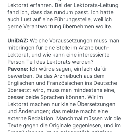
Lektorat erfahren. Bei der Lektorats-Leitung
fand ich, dass das rundum passt. Ich hatte
auch Lust auf eine Führungsstelle, weil ich
gerne Verantwortung über­nehmen wollte.
UniDAZ:
Welche Voraussetzungen muss man
mitbringen für eine Stelle im Arzneibuch-
Lektorat, und wie kann eine interessierte
Person Teil des Lektorats werden?
Pavone:
Ich würde sagen, einfach dafür
bewerben. Da das Arzneibuch aus dem
Englischen und Französischen ins Deutsche
übersetzt wird, muss man mindestens eine,
besser beide Sprachen können. Wir im
Lektorat machen nur kleine Übersetzungen
und Änderungen; das meiste macht eine
externe Redaktion. Manchmal müssen wir die
Texte gegen die Originale gegenlesen, und im