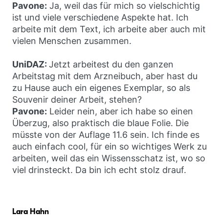
Pavone:
Ja, weil das für mich so vielschichtig
ist und viele verschiedene Aspekte hat. Ich
arbeite mit dem Text, ich arbeite aber auch mit
vielen Menschen zusammen.
UniDAZ:
Jetzt arbeitest du den ganzen
Arbeitstag mit dem Arzneibuch, aber hast du
zu Hause auch ein eigenes Exemplar, so als
Souvenir deiner Arbeit, stehen?
Pavone:
Leider nein, aber ich habe so einen
Überzug, also praktisch die blaue Folie. Die
müsste von der Auflage 11.6 sein. Ich finde es
auch einfach cool, für ein so wichtiges Werk zu
arbeiten, weil das ein Wissensschatz ist, wo so
viel drinsteckt. Da bin ich echt stolz drauf.
Lara Hahn