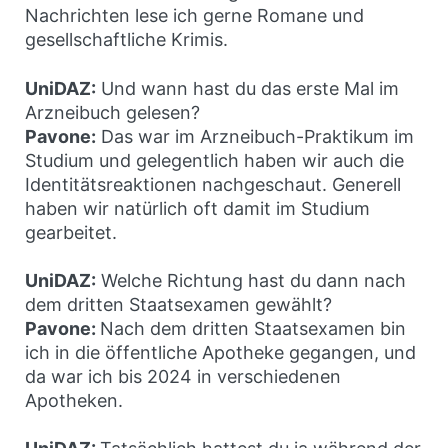
Nachrichten lese ich gerne Romane und
gesellschaftliche Krimis.
UniDAZ:
Und wann hast du das erste Mal im
Arzneibuch gelesen?
Pavone:
Das war im Arzneibuch-Praktikum im
Studium und gelegentlich haben wir auch die
Identitätsreaktionen nachgeschaut. Generell
haben wir natürlich oft damit im Studium
gearbeitet.
UniDAZ:
Welche Richtung hast du dann nach
dem dritten Staatsexamen gewählt?
Pavone:
Nach dem dritten Staatsexamen bin
ich in die öffentliche Apotheke gegangen, und
da war ich bis 2024 in verschiedenen
Apotheken.