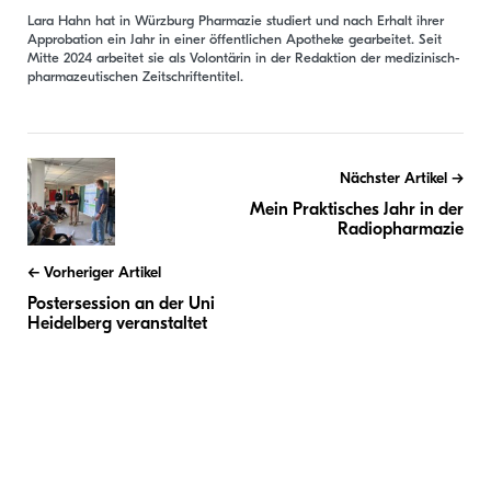
Lara Hahn hat in Würzburg Pharmazie studiert und nach Erhalt ihrer
Approbation ein Jahr in einer öffentlichen Apotheke gearbeitet. Seit
Mitte 2024 arbeitet sie als Volontärin in der Redaktion der medizinisch-
pharmazeutischen Zeitschriftentitel.
Beitragsnavigation
Nächster Artikel
Mein Praktisches Jahr in der
Radiopharmazie
Vorheriger Artikel
Postersession an der Uni
Heidelberg veranstaltet