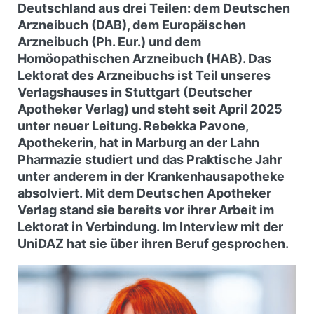
Deutschland aus drei Teilen: dem Deutschen
Arzneibuch (DAB), dem Europäischen
Arzneibuch (Ph. Eur.) und dem
Homöopathischen Arzneibuch (HAB). Das
Lektorat des Arzneibuchs ist Teil unseres
Verlagshauses in Stuttgart (Deutscher
Apotheker Verlag) und steht seit April 2025
unter neuer Leitung. Rebekka Pavone,
Apothekerin, hat in Marburg an der Lahn
Pharmazie studiert und das Praktische Jahr
unter anderem in der Krankenhausapotheke
absolviert. Mit dem Deutschen Apotheker
Verlag stand sie bereits vor ihrer Arbeit im
Lektorat in Verbindung. Im Interview mit der
UniDAZ hat sie über ihren Beruf gesprochen.