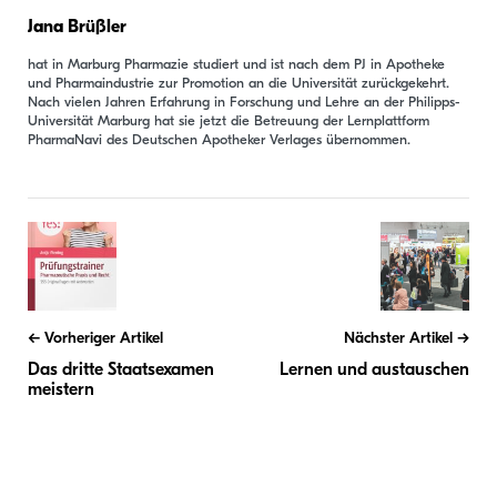
Jana Brüßler
hat in Marburg Pharmazie studiert und ist nach dem PJ in Apotheke
und Pharmaindustrie zur Promotion an die Universität zurückgekehrt.
Nach vielen Jahren Erfahrung in Forschung und Lehre an der Philipps-
Universität Marburg hat sie jetzt die Betreuung der Lernplattform
PharmaNavi des Deutschen Apotheker Verlages übernommen.
Beitragsnavigation
Vorheriger Artikel
Nächster Artikel
Das dritte Staatsexamen
Lernen und austauschen
meistern