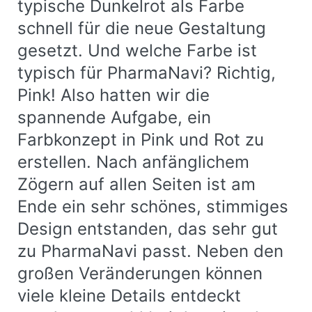
typische Dunkelrot als Farbe
schnell für die neue Gestaltung
gesetzt. Und welche Farbe ist
typisch für PharmaNavi? Richtig,
Pink! Also hatten wir die
spannende Aufgabe, ein
Farbkonzept in Pink und Rot zu
erstellen. Nach anfänglichem
Zögern auf allen Seiten ist am
Ende ein sehr schönes, stimmiges
Design entstanden, das sehr gut
zu PharmaNavi passt. Neben den
großen Veränderungen können
viele kleine Details entdeckt