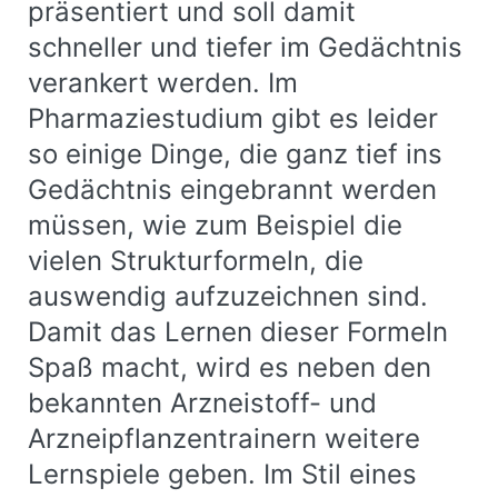
präsentiert und soll damit
schneller und tiefer im Gedächtnis
verankert werden. Im
Pharmaziestudium gibt es leider
so einige Dinge, die ganz tief ins
Gedächtnis eingebrannt werden
müssen, wie zum Beispiel die
vielen Strukturformeln, die
auswendig aufzuzeichnen sind.
Damit das Lernen dieser Formeln
Spaß macht, wird es neben den
bekannten Arzneistoff- und
Arzneipflanzentrainern weitere
Lernspiele geben. Im Stil eines