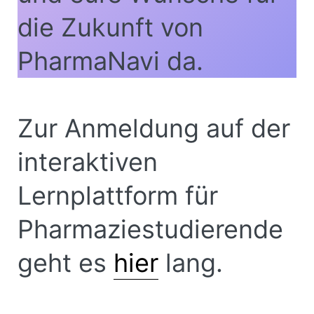
die Zukunft von
PharmaNavi da.
Zur Anmeldung auf der
interaktiven
Lernplattform für
Pharmaziestudierende
geht es
hier
lang.