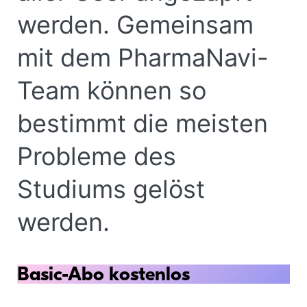
werden. Gemeinsam
mit dem PharmaNavi-
Team können so
bestimmt die meisten
Probleme des
Studiums gelöst
werden.
Basic-Abo kostenlos