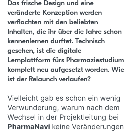
Das frische Design und eine
veränderte Konzeption werden
verflochten mit den beliebten
Inhalten, die ihr über die Jahre schon
kennenlernen durftet. Technisch
gesehen, ist die digitale
Lernplattform fürs Pharmaziestudium
komplett neu aufgesetzt worden. Wie
ist der Relaunch verlaufen?
Vielleicht gab es schon ein wenig
Verwunderung, warum nach dem
Wechsel in der Projektleitung bei
PharmaNavi
keine Veränderungen