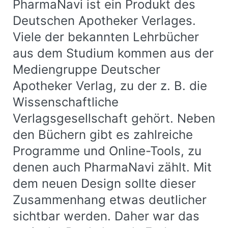
PharmaNavi ist ein Produkt des
Deutschen Apotheker Verlages.
Viele der bekannten Lehrbücher
aus dem Studium kommen aus der
Mediengruppe Deutscher
Apotheker Verlag, zu der z. B. die
Wissenschaftliche
Verlagsgesellschaft gehört. Neben
den Büchern gibt es zahlreiche
Programme und Online-Tools, zu
denen auch PharmaNavi zählt. Mit
dem neuen Design sollte dieser
Zusammenhang etwas deutlicher
sichtbar werden. Daher war das