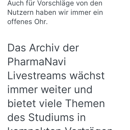
Auch für Vorschläge von den
Nutzern haben wir immer ein
offenes Ohr.
Das Archiv der
PharmaNavi
Livestreams wächst
immer weiter und
bietet viele Themen
des Studiums in