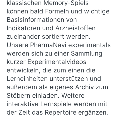
klassischen Memory-Spiels
können bald Formeln und wichtige
Basisinformationen von
Indikatoren und Arzneistoffen
zueinander sortiert werden.
Unsere PharmaNavi experimentals
werden sich zu einer Sammlung
kurzer Experimentalvideos
entwickeln, die zum einen die
Lerneinheiten unterstützen und
außerdem als eigenes Archiv zum
Stöbern einladen. Weitere
interaktive Lernspiele werden mit
der Zeit das Repertoire ergänzen.