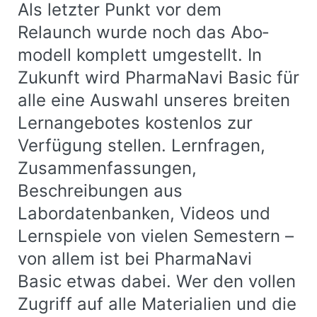
Als letzter Punkt vor dem
Relaunch wurde noch das Abo­
modell komplett umgestellt. In
Zukunft wird PharmaNavi Basic für
alle eine Auswahl unseres breiten
Lernangebotes kostenlos zur
Verfügung stellen. Lernfragen,
Zusammenfassungen,
Beschreibungen aus
Labordatenbanken, Videos und
Lernspiele von vielen Semestern –
von allem ist bei PharmaNavi
Basic etwas dabei. Wer den vollen
Zugriff auf alle Materialien und die