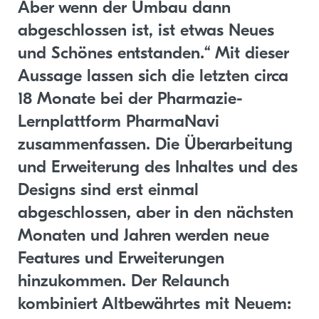
Aber wenn der Umbau dann
abgeschlossen ist, ist etwas Neues
und Schönes entstanden.“ Mit dieser
Aussage lassen sich die letzten circa
18 Monate bei der Pharmazie-
Lernplattform PharmaNavi
zusammenfassen. Die Überarbeitung
und Erweiterung des Inhaltes und des
Designs sind erst einmal
abgeschlossen, aber in den nächsten
Monaten und Jahren werden neue
Features und Erweiterungen
hinzukommen. Der Relaunch
kombiniert Altbewährtes mit Neuem: