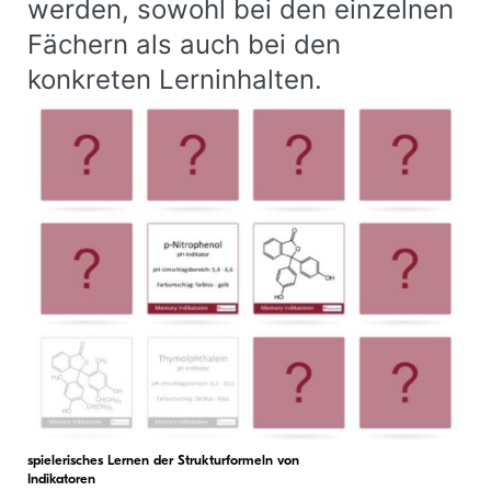
werden, sowohl bei den einzelnen
Fächern als auch bei den
konkreten Lerninhalten.
spielerisches Lernen der Strukturformeln von
Indikatoren