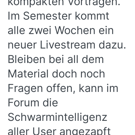
kompakten Vorträgen.
Im Semester kommt
alle zwei Wochen ein
neuer Livestream dazu.
Bleiben bei all dem
Material doch noch
Fragen offen, kann im
Forum die
Schwarmintelligenz
aller User angezapft