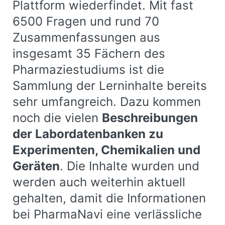
Plattform wiederfindet. Mit fast
6500 Fragen und rund 70
Zusammenfassungen aus
insgesamt 35 Fächern des
Pharmaziestudiums ist die
Sammlung der Lerninhalte bereits
sehr umfangreich. Dazu kommen
noch die vielen
Beschreibungen
der Labordatenbanken zu
Experimenten, Chemikalien und
Geräten
. Die Inhalte wurden und
werden auch weiterhin aktuell
gehalten, damit die Informationen
bei PharmaNavi eine verlässliche