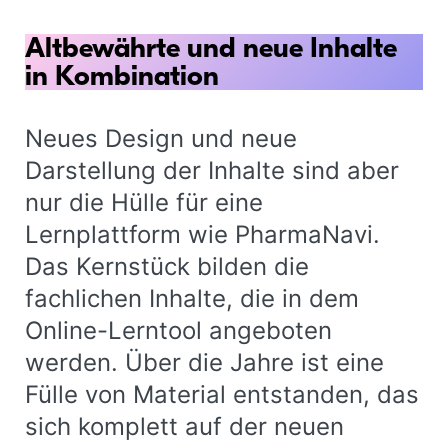
Altbewährte und neue Inhalte
in Kombination
Neues Design und neue
Darstellung der Inhalte sind aber
nur die Hülle für eine
Lernplattform wie PharmaNavi.
Das Kernstück bilden die
fachlichen Inhalte, die in dem
Online-Lerntool angeboten
werden. Über die Jahre ist eine
Fülle von Material entstanden, das
sich komplett auf der neuen