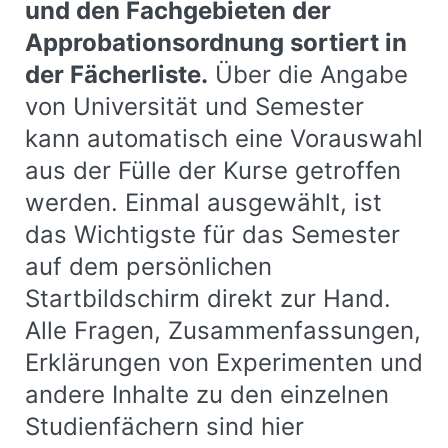
und den Fachgebieten der
Approbationsordnung sortiert in
der Fächerliste.
Über die Angabe
von Universität und Semester
kann automatisch eine Vorauswahl
aus der Fülle der Kurse getroffen
werden. Einmal ausgewählt, ist
das Wichtigste für das Semester
auf dem persönlichen
Startbildschirm direkt zur Hand.
Alle Fragen, Zusammenfassungen,
Erklärungen von Experimenten und
andere Inhalte zu den einzelnen
Studienfächern sind hier