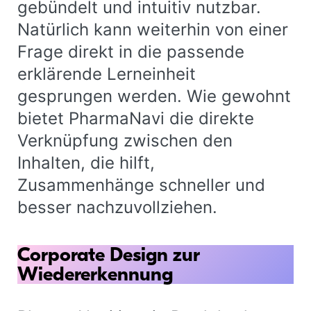
gebündelt und intuitiv nutzbar.
Natürlich kann weiterhin von einer
Frage direkt in die passende
erklärende Lerneinheit
gesprungen werden. Wie gewohnt
bietet PharmaNavi die direkte
Verknüpfung zwischen den
Inhalten, die hilft,
Zusammenhänge schneller und
besser nachzuvollziehen.
Corporate Design zur
Wiedererkennung