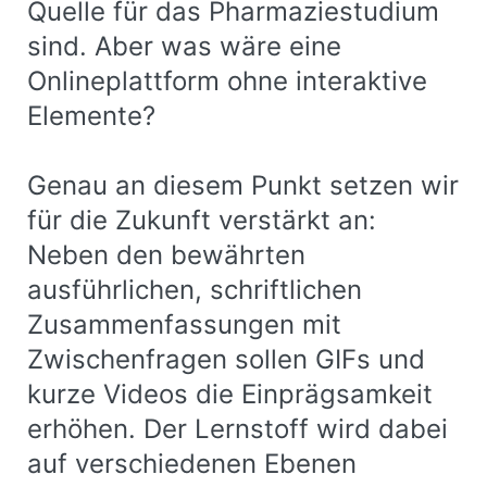
Quelle für das Pharmaziestudium
sind. Aber was wäre eine
Onlineplattform ohne interaktive
Elemente?
Genau an diesem Punkt setzen wir
für die Zukunft verstärkt an:
Neben den bewährten
ausführlichen, schriftlichen
Zusammenfassungen mit
Zwischenfragen sollen GIFs und
kurze Videos die Einprägsamkeit
erhöhen. Der Lernstoff wird dabei
auf verschiedenen Ebenen