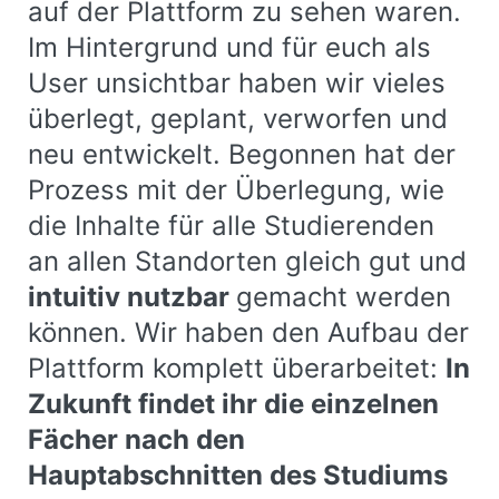
auf der Plattform zu sehen waren.
Im Hintergrund und für euch als
User unsichtbar haben wir vieles
überlegt, geplant, verworfen und
neu entwickelt. Begonnen hat der
Prozess mit der Überlegung, wie
die Inhalte für alle Studierenden
an allen Standorten gleich gut und
intuitiv nutzbar
gemacht werden
können. Wir haben den Aufbau der
Plattform komplett über­arbeitet:
In
Zukunft findet ihr die einzelnen
Fächer nach den
Hauptabschnitten des Studiums