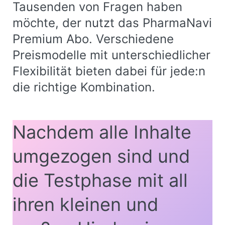
Tausenden von Fragen haben
möchte, der nutzt das PharmaNavi
Premium Abo. Verschiedene
Preismodelle mit unterschiedlicher
Flexibilität bieten dabei für jede:n
die richtige Kombination.
Nachdem alle Inhalte
umgezogen sind und
die Testphase mit all
ihren kleinen und