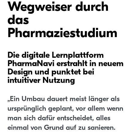
Wegweiser durch
das
Pharmaziestudium
Die digitale Lernplattform
PharmaNavi erstrahlt in neuem
Design und punktet bei
intuitiver Nutzung
„Ein Umbau dauert meist länger als
ursprünglich geplant, vor allem wenn
man sich dafür entscheidet, alles
einmal von Grund auf zu sanieren.