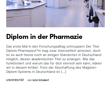
Diplom in der Pharmazie
Das erste Mal in den Forschungsalltag schnuppern Der Titel
Diplom-Pharmazeut*in mag zwar stein­zeitlich anmuten, doch
ist es auch heute noch an einigen Standorten in Deutschland
möglich, diesen akademischen Titel zu erlangen. Wie das
funktioniert und warum das für dich sinnvoll sein kann, klären
wir in diesem Artikel. Trotz der Abschaffung des Magister-
Diplom-Systems in Deutschland ist […]
UNIVERSITÄT
von
Julia Schubert