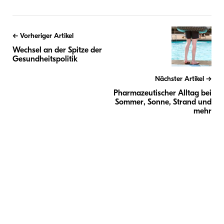
Beitragsnavigation
Vorheriger Artikel
Wechsel an der Spitze der
Gesundheitspolitik
Nächster Artikel
Pharmazeutischer Alltag bei
Sommer, Sonne, Strand und
mehr