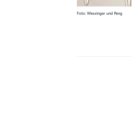
Foto: Wessinger und Peng
Beitrag