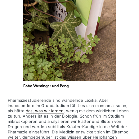
Foto: Wessinger und Peng
Pharmaziestudierende sind wandelnde Lexika. Aber
insbesondere im Grundstudium fühlt es sich manchmal so an,
als hätte
das, was wir lernen
, wenig mit dem wirklichen Leben
zu tun. Anders ist es in der Biologie. Schon früh im Studium
mikroskopieren und analysieren wir Blätter und Blüten von
Drogen und werden subtil als Kräuter-Kundige in die Welt der
Pharmazie eingeführt. Die Medizin entwickelt sich im Eiltempo
weiter, demgegenüber ist das Wissen über Heilpflanzen