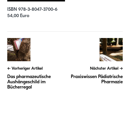
ISBN 978-3-8047-3700-6
54,00 Euro
Beitragsnavigation
Vorheriger Artikel
Nächster Artikel
Das pharmazeutische
Praxiswissen Pädiatrische
Aushängeschild im
Pharmazie
Bücherregal