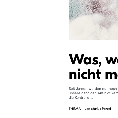
Was, w
nicht m
Seit Jahren werden nur noch 
unsere gängigen Antibiotika 
die Kontrolle …
THEMA
von
Marius Penzel