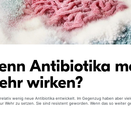
enn Antibiotika m
ehr wirken?
relativ wenig neue Antibiotika entwickelt. Im Gegenzug haben aber vie
zur Wehr zu setzen. Sie sind resistent geworden. Wenn das so weiter 