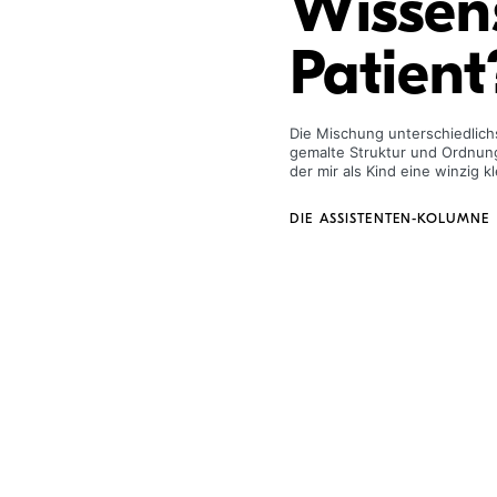
Wissens
Patient
Die Mischung unterschiedlich
gemalte Struktur und Ordnung 
der mir als Kind eine winzig 
DIE ASSISTENTEN-KOLUMNE