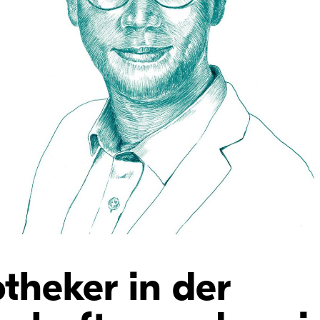
theker in der