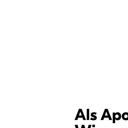
Als Apo