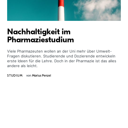
Nachhaltigkeit im
Pharmaziestudium
Viele Pharmazeuten wollen an der Uni mehr über Umwelt-
Fragen diskutieren. Studierende und Dozierende entwickeln
erste Ideen für die Lehre. Doch in der Pharmazie ist das alles
andere als leicht.
STUDIUM
von
Marius Penzel