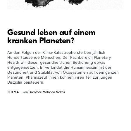
Gesund leben auf einem
kranken Planeten?
An den Folgen der Klima-Katastrophe sterben jährlich
Hunderttausende Menschen. Der Fachbereich Planetary
Health will dieser gesundheitlichen Bedrohung etwas
entgegensetzen. Er verbindet die Humanmedizin mit der
Gesundheit und Stabilität von Ökosystemen auf dem ganzen
Planeten. Pharmazeut:innen können ihren Teil zur jungen
Disziplin beisteuern.
THEMA
von
Dorothée Malonga Makosi