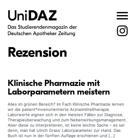
Skip
to
content
Rezension
Klinische Pharmazie mit
Laborparametern meistern
Alles im grünen Bereich? Im Fach Klinische Pharmazie lernen
wir die patient*innenorientierte Arzneimitteltherapie.
Laborwerte eignen sich in den meisten Fällen zur Diagnose,
Therapieüberwachung und zum Nebenwirkungs­management.
Aber diese zu interpretieren, ist keine leichte Sache – es sei
denn, man hat Ulrich Grass’ Laborparameter zur Hand. Das
Buch ist nun in der fünften Auflage erschienen und […]