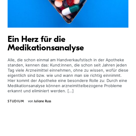
Ein Herz für die
Medikationsanalyse
Alle, die schon einmal am Handverkaufstisch in der Apotheke
standen, kennen das: Kund:innen, die schon seit Jahren jeden
Tag viele Arzneimittel einnehmen, ohne zu wissen, wofür diese
eigentlich sind bzw. wie und wann man sie richtig einnimmt.
Hier kommt der Apotheke eine besondere Rolle zu: Durch eine
Medikationsanalyse können arzneimittelbezogene Probleme
erkannt und eliminiert werden. […]
STUDIUM
von
Juliane Russ