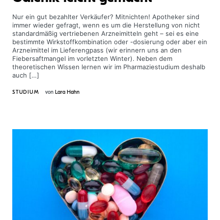
Nur ein gut bezahlter Verkäufer? Mitnichten! Apotheker sind
immer wieder gefragt, wenn es um die Herstellung von nicht
standardmäßig vertriebenen Arzneimitteln geht – sei es eine
bestimmte Wirkstoffkombination oder -dosierung oder aber ein
Arzneimittel im Lieferengpass (wir erinnern uns an den
Fiebersaftmangel im vorletzten Winter). Neben dem
theoretischen Wissen lernen wir im Pharmaziestudium deshalb
auch […]
STUDIUM
von
Lara Hahn