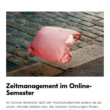
Zeitmanagement im Online-
Semester
Im Corona-Semester läuft der Hochschulbetrieb anders ab als
sonst: Hörsäle bleiben leer, die meisten Vorlesungen finden