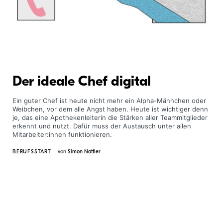
Der ideale Chef digital
Ein guter Chef ist heute nicht mehr ein Alpha-Männchen oder
Weibchen, vor dem alle Angst haben. Heute ist wichtiger denn
je, das eine Apothekenleiterin die Stärken aller Teammitglieder
erkennt und nutzt. Dafür muss der Austausch unter allen
Mitarbeiter:innen funktionieren.
BERUFSSTART
von
Simon Nattler