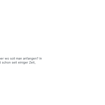
ber wo soll man anfangen? In
 schon seit einiger Zeit,