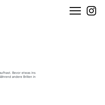
 aufhast. Bevor etwas ins
Während andere Brillen in