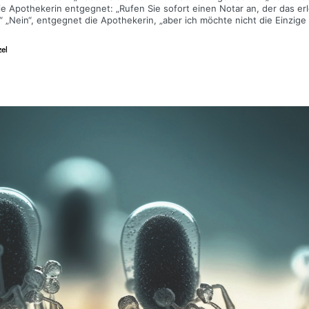
ie Apothekerin entgegnet: „Rufen Sie sofort einen Notar an, der das erle
“ „Nein“, entgegnet die Apothekerin, „aber ich möchte nicht die Einzige
el