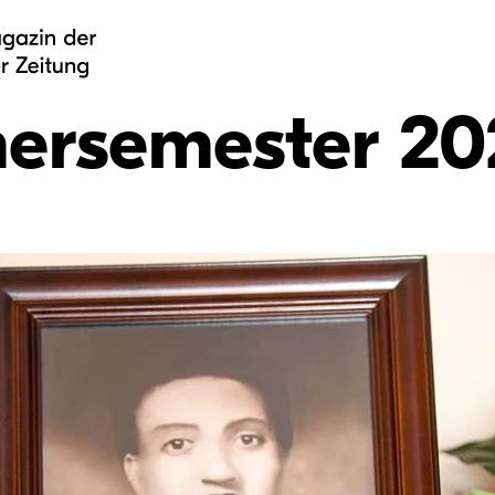
rsemester 20