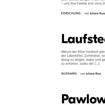
– und ihre Familie erst circa
FORSCHUNG
von
Juliane Russ
Laufst
Warum der Kittel modisch gan
der Laborkittel. Zumindest, w
lässig zu langen Jeans und 
zu erhöhen, sollte der […]
AUSGANG
von
Juliane Russ
Pawlow